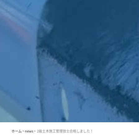
ホーム
>
news
> 2級土木施工管理技士合格しました！