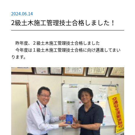
2024.06.14
2級土木施工管理技士合格しました！
昨年度、２級土木施工管理技士合格しました
今年度は１級土木施工管理技士合格に向け邁進してまい
ります。