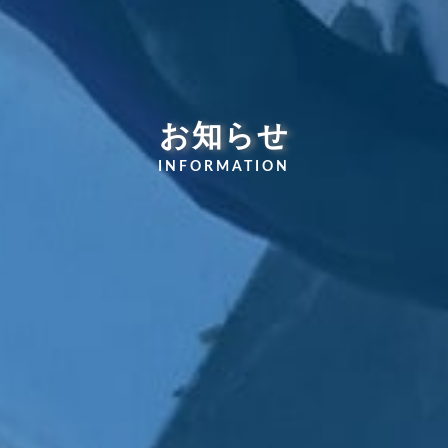
お知らせ
INFORMATION